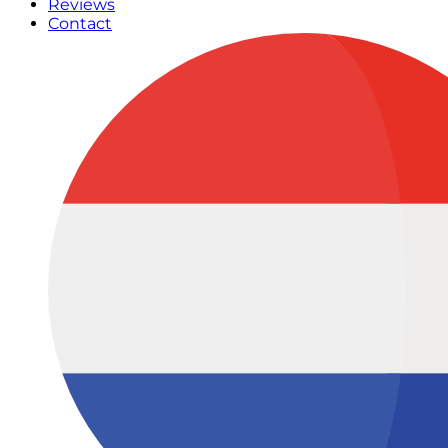
Reviews
Contact