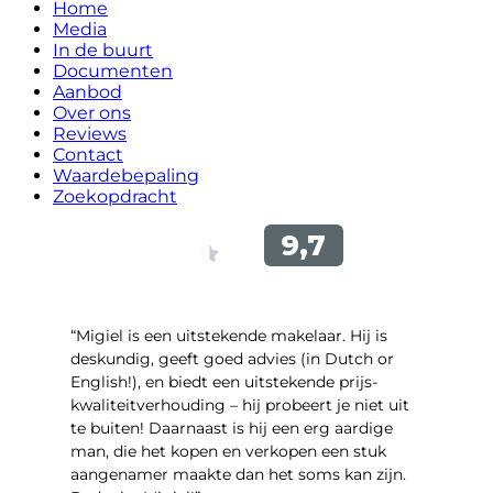
Home
Media
In de buurt
Documenten
Aanbod
Over ons
Reviews
Contact
Waardebepaling
Zoekopdracht
“Migiel is een uitstekende makelaar. Hij is
deskundig, geeft goed advies (in Dutch or
English!), en biedt een uitstekende prijs-
kwaliteitverhouding – hij probeert je niet uit
te buiten! Daarnaast is hij een erg aardige
man, die het kopen en verkopen een stuk
aangenamer maakte dan het soms kan zijn.