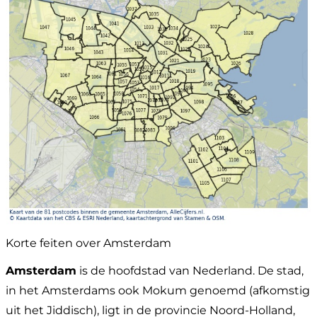
Korte feiten over Amsterdam
Amsterdam
is de hoofdstad van Nederland. De stad,
in het Amsterdams ook Mokum genoemd (afkomstig
uit het Jiddisch), ligt in de provincie Noord-Holland,