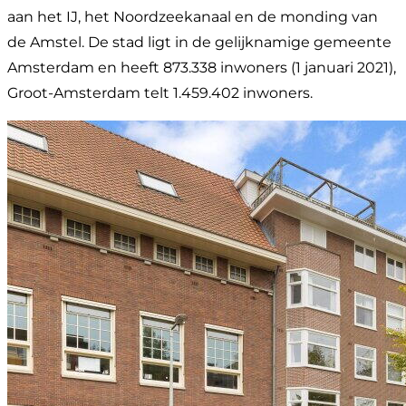
aan het IJ, het Noordzeekanaal en de monding van
de Amstel. De stad ligt in de gelijknamige gemeente
Amsterdam en heeft 873.338 inwoners (1 januari 2021),
Groot-Amsterdam telt 1.459.402 inwoners.