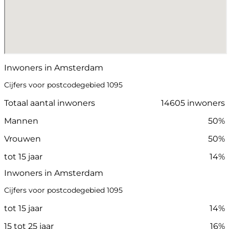
Inwoners in Amsterdam
Cijfers voor postcodegebied 1095
Totaal aantal inwoners
14605 inwoners
Mannen
50%
Vrouwen
50%
tot 15 jaar
14%
Inwoners in Amsterdam
Cijfers voor postcodegebied 1095
tot 15 jaar
14%
15 tot 25 jaar
16%