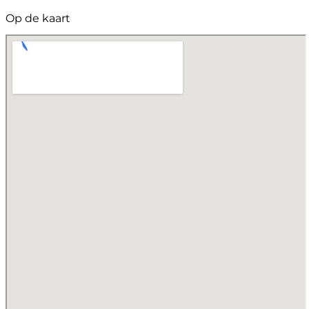
Op de kaart