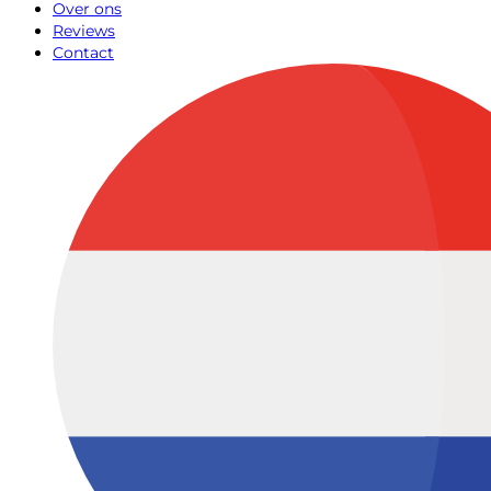
Over ons
Reviews
Contact