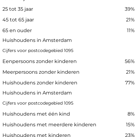
25 tot 35 jaar
39%
45 tot 65 jaar
21%
65 en ouder
11%
Huishoudens in Amsterdam
Cijfers voor postcodegebied 1095
Eenpersoons zonder kinderen
56%
Meerpersoons zonder kinderen
21%
Huishoudens zonder kinderen
77%
Huishoudens in Amsterdam
Cijfers voor postcodegebied 1095
Huishoudens met één kind
8%
Huishoudens met meerdere kinderen
15%
Huishoudens met kinderen
23%