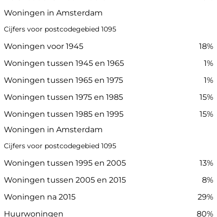
Woningen in Amsterdam
Cijfers voor postcodegebied 1095
Woningen voor 1945
18%
Woningen tussen 1945 en 1965
1%
Woningen tussen 1965 en 1975
1%
Woningen tussen 1975 en 1985
15%
Woningen tussen 1985 en 1995
15%
Woningen in Amsterdam
Cijfers voor postcodegebied 1095
Woningen tussen 1995 en 2005
13%
Woningen tussen 2005 en 2015
8%
Woningen na 2015
29%
Huurwoningen
80%