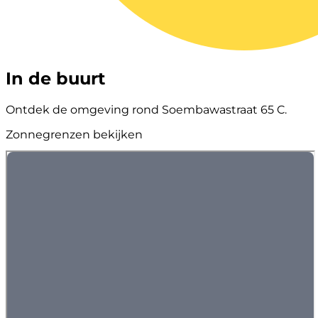
In de buurt
Ontdek de omgeving rond Soembawastraat 65 C.
Zonnegrenzen bekijken