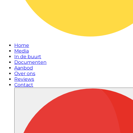
Home
Media
In de buurt
Documenten
Aanbod
Over ons
Reviews
Contact